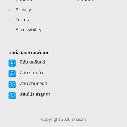
Privacy
Terms
Accessibility
ติดต่อสอบถามเพิ่มเติม
สีสัน นครินทร์
สีสัน ร่มเกล้า
สีสัน สุวินทวงศ์
สีสันโปร ลำลูกกา
Copyright 2026 © sisan