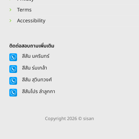
Terms
Accessibility
ติดต่อสอบถามเพิ่มเติม
สีสัน นครินทร์
สีสัน ร่มเกล้า
สีสัน สุวินทวงศ์
สีสันโปร ลำลูกกา
Copyright 2026 © sisan