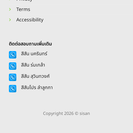
Terms
Accessibility
ติดต่อสอบถามเพิ่มเติม
สีสัน นครินทร์
สีสัน ร่มเกล้า
สีสัน สุวินทวงศ์
สีสันโปร ลำลูกกา
Copyright 2026 © sisan