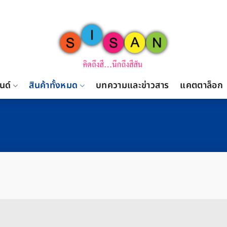
นด์
สินค้าทั้งหมด
บทความและข่าวสาร
แคตตาล็อก