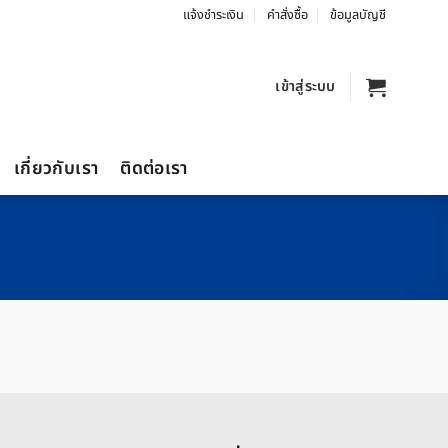
แจ้งชำระเงิน
คำสั่งซื้อ
ข้อมูลบัญชี
เข้าสู่ระบบ
เกี่ยวกับเรา
ติดต่อเรา