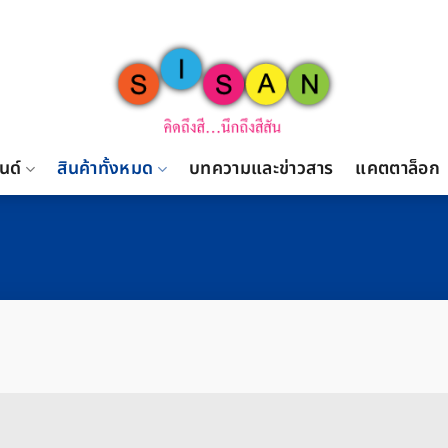
นด์
สินค้าทั้งหมด
บทความและข่าวสาร
แคตตาล็อก