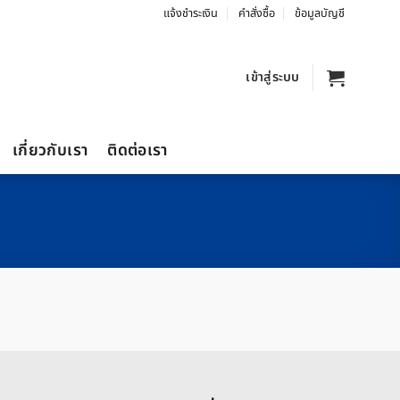
แจ้งชำระเงิน
คำสั่งซื้อ
ข้อมูลบัญชี
เข้าสู่ระบบ
เกี่ยวกับเรา
ติดต่อเรา