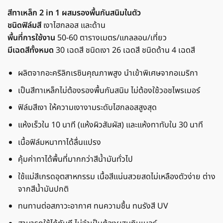
สีทาเหล็ก 2 in 1 ผสมรองพื้นกันสนิมในตัว
ชนิดฟิล์มสี
เงาไฮกลอส และด้าน
พื้นที่การใช้งาน
50-60 ตารางเมตร/แกลลอน/เที่ยว
มีเฉดสีทั้งหมด
30 เฉดสี ชนิดเงา 26 เฉดสี ชนิดด้าน 4 เฉดสี
ผลิตจากอะคริลิกเรซินคุณภาพสูง นำเข้าพิเศษจากอเมริกา
เป็นสีทาเหล็กไม่ต้องรองพื้นกันสนิม ไม่ต้องใช้วอชไพรเมอร์
ฟิล์มสีเงา ให้ความเงางามระดับไฮกลอสสูงสุด
แห้งเร็วใน 10 นาที (แห้งผิวสัมผัส) และแห้งทาทับใน 30 นาที
เนื้อฟิล์มหนาทาได้ลื่นแปรง
คุ้มค่าทาได้พื้นที่มากกว่าสีน้ำมันทั่วไป
ใช้แม่สีเกรดอุตสาหกรรม เนื้อสีแน่นสวยสดไม่เหลืองตัวง่าย ต่าง
จากสีน้ำมันปกติ
ทนทานต่อสภาวะอากาศ ทนความชื้น ทนรังสี UV