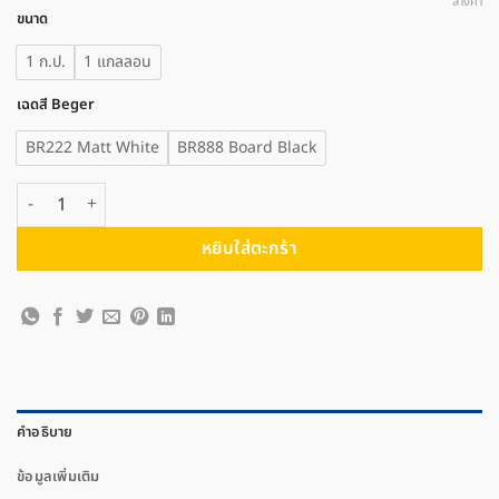
ล้างค่า
ขนาด
1 ก.ป.
1 แกลลอน
เฉดสี Beger
BR222 Matt White
BR888 Board Black
จำนวน Beger เบเยอร์ชิลด์ กริปเทค 2in1 ชนิดด้าน ชิ้น
หยิบใส่ตะกร้า
คำอธิบาย
ข้อมูลเพิ่มเติม