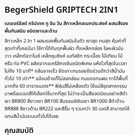
BegerShield GRIPTECH 2IN1
เบเยอร์ชิลด์ กริปเทค ทู อิน วัน สีทาเหล็กอเนกประสงค์ ผสมสีรอง
พื้นกันสนิม ชนิดเงาและด้าน
สีทาเหล็ก 2 In 1
ผสมรองพื้นกันสนิมในตัว เงาสุด ทนสุด คุ้มค่าที่
สุดเท่าที่เคยมีมา ใช้ทาได้กับทุกพื้นผิว ทั้งเหล็กกล่อง โลหะผิวมัน
วาว เหล็กกัลวาไนซ์ เหล็กซุบซิงค์ เมทัลชีท กระเบื้อง ไม้เทียม ไม้
หรือ ท่อ PVC ผลิตจากอะคริลิกเรซินชนิดพิเศษ แห้งไวที่สุดในเวลา
ไม่ถึง 10 นาที* กลิ่นจางเร็ว ยึดเกาะทนรอยขีดข่วนดีกว่าสีน้ำมัน
ทั่วไป 10 เท่า** แม้ขนย้ายก็ไม่ลอกล่อน ทนแดดทนฝน ทาได้พื้นที่
มากถึง 60 ตารางเมตร** ฟิล์มสีไม่เหลืองตัว ใช้แม่สีอุตสาหกรรม
มาพร้อมเฉดสีให้เลือกใช้มากที่สุด ไม่ว่าจะเป็นสียอดนิยมอย่างสีดำ
เงา BR800 สีขาวเงา BR100 สีบรอนซ์เงินเงา BR1000 สีดำด้าน
BR888 สีขาวด้าน BR222 และสีอื่น ๆ รวมกว่า 30 เฉดสี สามารถใช้
แทนสีน้ำมันระบบทั่วไปได้เลย
คุณสมบัติ