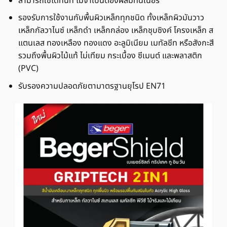
สามารถใช้ได้ทันที ไม่จำเป็นต้องผสมทินเนอร์
รองรับการใช้งานกับพื้นผิวเหล็กทุกชนิด ทั้งเหล็กผิวมันวาว
เหล็กกัลวาไนซ์ เหล็กดำ เหล็กกล่อง เหล็กชุบซิงค์ โครงเหล็ก ส
แตนเลส ทองเหลือง ทองแดง อะลูมิเนียม เมทัลชีท หรือสังกะสี
รวมถึงพื้นผิวไม้แท้ ไม่เทียม กระเบื้อง ซีเมนต์ และพลาสติก
(PVC)
รับรองความปลอดภัยตามาตรฐานยุโรป EN71