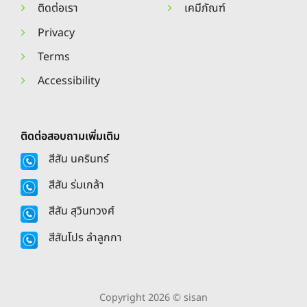
ติดต่อเรา
เคมีภัณฑ์
Privacy
Terms
Accessibility
ติดต่อสอบถามเพิ่มเติม
สีสัน นครินทร์
สีสัน ร่มเกล้า
สีสัน สุวินทวงศ์
สีสันโปร ลำลูกกา
Copyright 2026 © sisan