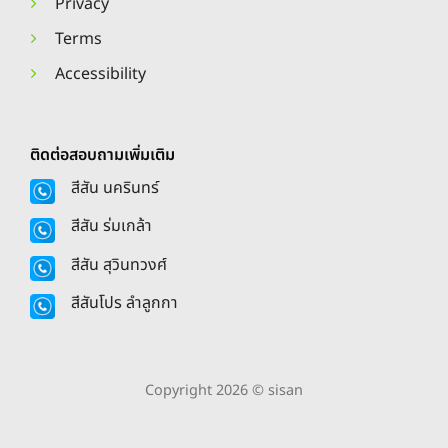
Privacy
Terms
Accessibility
ติดต่อสอบถามเพิ่มเติม
สีสัน นครินทร์
สีสัน ร่มเกล้า
สีสัน สุวินทวงศ์
สีสันโปร ลำลูกกา
Copyright 2026 © sisan