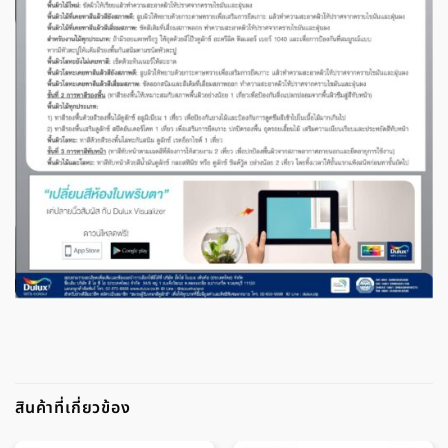
สินค้าที่เกี่ยวข้อง