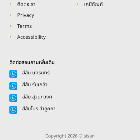
ติดต่อเรา
เคมีภัณฑ์
Privacy
Terms
Accessibility
ติดต่อสอบถามเพิ่มเติม
สีสัน นครินทร์
สีสัน ร่มเกล้า
สีสัน สุวินทวงศ์
สีสันโปร ลำลูกกา
Copyright 2026 © sisan