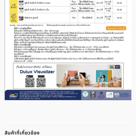
สินค้าที่เกี่ยวข้อง