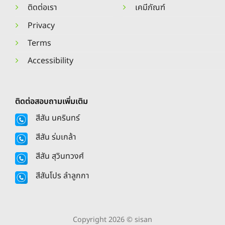
ติดต่อเรา
เคมีภัณฑ์
Privacy
Terms
Accessibility
ติดต่อสอบถามเพิ่มเติม
สีสัน นครินทร์
สีสัน ร่มเกล้า
สีสัน สุวินทวงศ์
สีสันโปร ลำลูกกา
Copyright 2026 © sisan