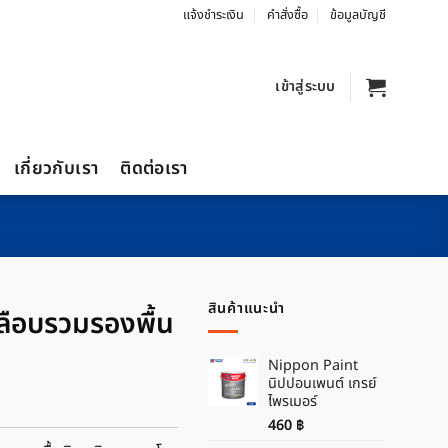
แจ้งชำระเงิน
คำสั่งซื้อ
ข้อมูลบัญชี
เข้าสู่ระบบ
เกี่ยวกับเรา
ติดต่อเรา
สินค้าแนะนำ
คลือบรวมรองพื้น
Nippon Paint
นิปปอนเพนต์ เกรย์
ไพรเมอร์
460
฿