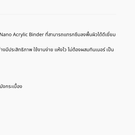
ano Acrylic Binder ที่สามารถแทรกซึมลงพื้นผิวได้ดีเยี่ยม
ีประสิทธิภาพ ใช้งานง่าย แห้งไว ไม่ต้องผสมทินเนอร์ เป็น
นังกระเบื้อง