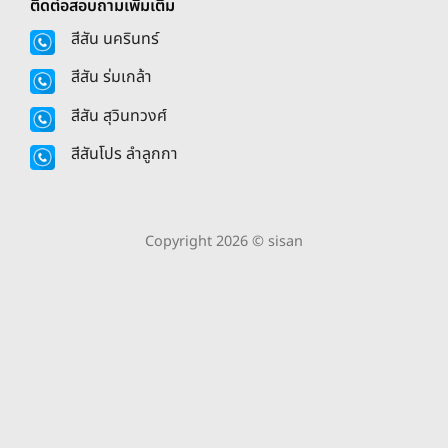
ติดต่อสอบถามเพิ่มเติม
สีสัน นครินทร์
สีสัน ร่มเกล้า
สีสัน สุวินทวงศ์
สีสันโปร ลำลูกกา
Copyright 2026 © sisan