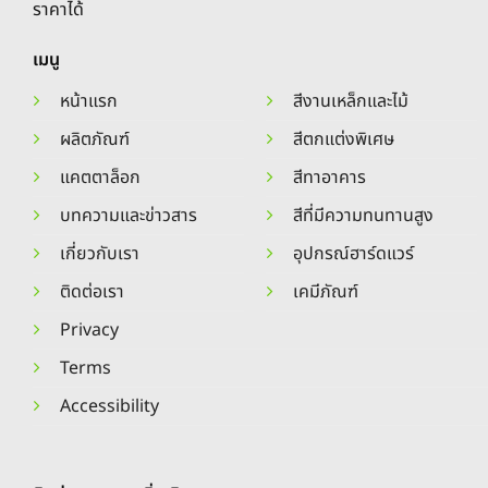
ราคาได้
เมนู
หน้าแรก
สีงานเหล็กและไม้
ผลิตภัณฑ์
สีตกแต่งพิเศษ
แคตตาล็อก
สีทาอาคาร
บทความและข่าวสาร
สีที่มีความทนทานสูง
เกี่ยวกับเรา
อุปกรณ์ฮาร์ดแวร์
ติดต่อเรา
เคมีภัณฑ์
Privacy
Terms
Accessibility