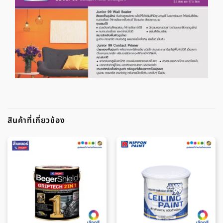
สินค้าที่เกี่ยวข้อง