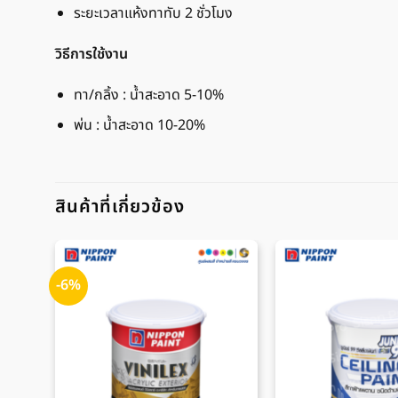
ระยะเวลาแห้งทาทับ 2 ชั่วโมง
วิธีการใช้งาน
ทา/กลิ้ง : น้ำสะอาด 5-10%
พ่น : น้ำสะอาด 10-20%
สินค้าที่เกี่ยวข้อง
-6%