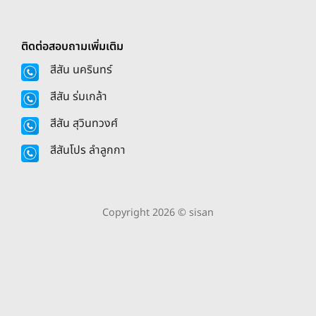
ติดต่อสอบถามเพิ่มเติม
สีสัน นครินทร์
สีสัน ร่มเกล้า
สีสัน สุวินทวงศ์
สีสันโปร ลำลูกกา
Copyright 2026 © sisan