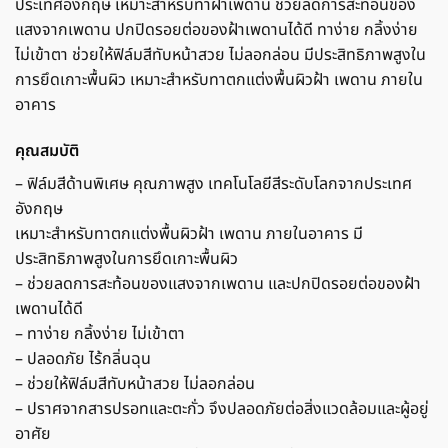
ประเทศอังกฤษ เหมาะสำหรับทาฝ้าเพดาน ช่วยลดการสะท้อนของ
แสงจากเพดาน ปกปิดรอยต่อของฝ้าเพดานได้ดี ทาง่าย กลิ้งง่าย
ไม่เข้าตา ช่วยให้ฟิล์มสีทับหน้าสวย ไม่ลอกล่อน มีประสิทธิภาพสูงใน
การยึดเกาะพื้นผิว เหมาะสำหรับทาตกแต่งพื้นผิวฝ้า เพดาน ภายใน
อาคาร
คุณสมบัติ
– ฟิล์มสีด้านพิเศษ คุณภาพสูง เทคโนโลยีสีระดับโลกจากประเทศ
อังกฤษ
เหมาะสำหรับทาตกแต่งพื้นผิวฝ้า เพดาน ภายในอาคาร มี
ประสิทธิภาพสูงในการยึดเกาะพื้นผิว
– ช่วยลดการสะท้อนของแสงจากเพดาน และปกปิดรอยต่อของฝ้า
เพดานได้ดี
– ทาง่าย กลิ้งง่าย ไม่เข้าตา
– ปลอดภัย ไร้กลิ่นฉุน
– ช่วยให้ฟิล์มสีทับหน้าสวย ไม่ลอกล่อน
– ปราศจากสารปรอทและตะกั่ว จึงปลอดภัยต่อสิ่งแวดล้อมและผู้อยู่
อาศัย