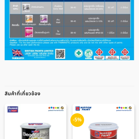
สินค้าที่เกี่ยวข้อง
-5%