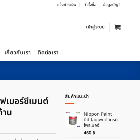
แจ้งชำระเงิน
คำสั่งซื้อ
ข้อมูลบัญชี
เข้าสู่ระบบ
เกี่ยวกับเรา
ติดต่อเรา
สินค้าแนะนำ
ไฟเบอร์ซีเมนต์
ด้าน
Nippon Paint
นิปปอนเพนต์ เกรย์
ไพรเมอร์
460
฿