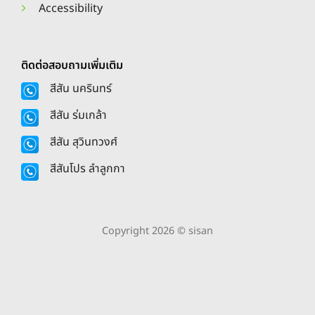
Accessibility
ติดต่อสอบถามเพิ่มเติม
สีสัน นครินทร์
สีสัน ร่มเกล้า
สีสัน สุวินทวงศ์
สีสันโปร ลำลูกกา
Copyright 2026 © sisan